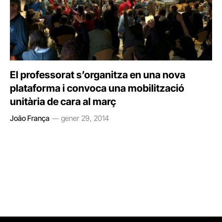
El professorat s’organitza en una nova
plataforma i convoca una mobilització
unitària de cara al març
João França
gener 29, 2014