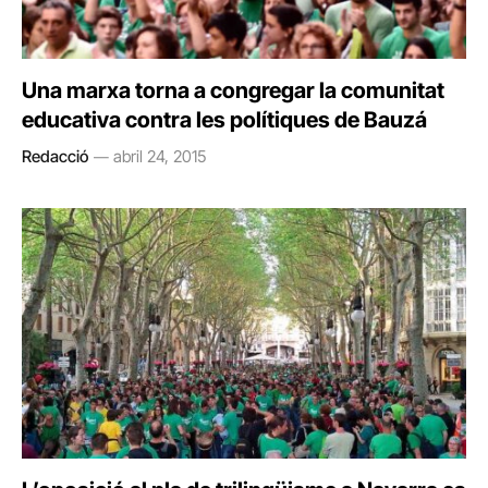
Una marxa torna a congregar la comunitat
educativa contra les polítiques de Bauzá
Redacció
abril 24, 2015