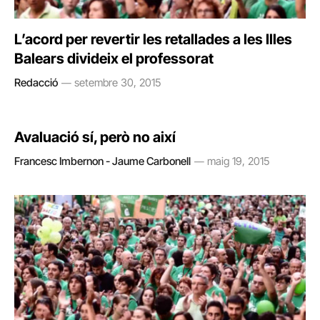
L’acord per revertir les retallades a les Illes
Balears divideix el professorat
Redacció
setembre 30, 2015
Avaluació sí, però no així
Francesc Imbernon - Jaume Carbonell
maig 19, 2015