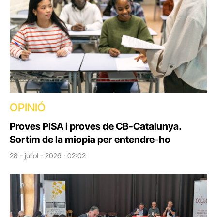
OPINIÓ
Proves PISA i proves de CB-Catalunya.
Sortim de la miopia per entendre-ho
28 - juliol - 2026 · 02:02