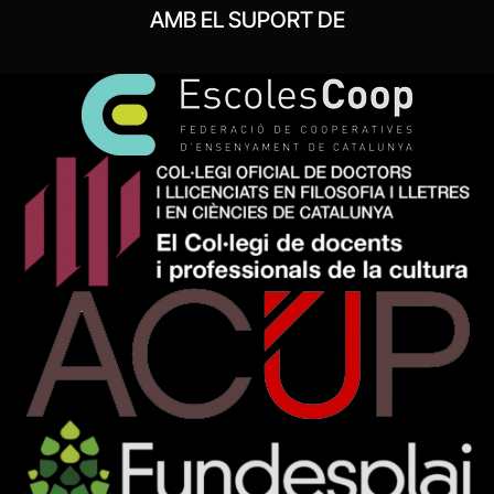
AMB EL SUPORT DE