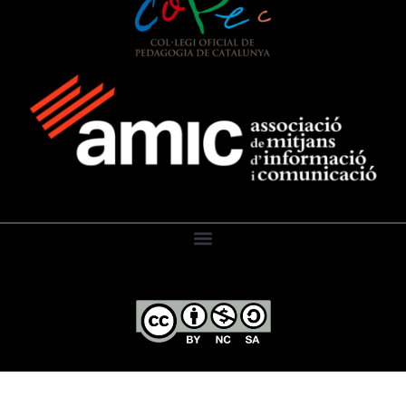
El Diari de l’Educació, 2026