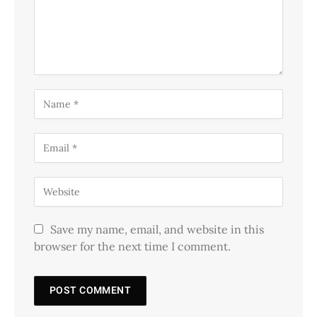
Save my name, email, and website in this
browser for the next time I comment.