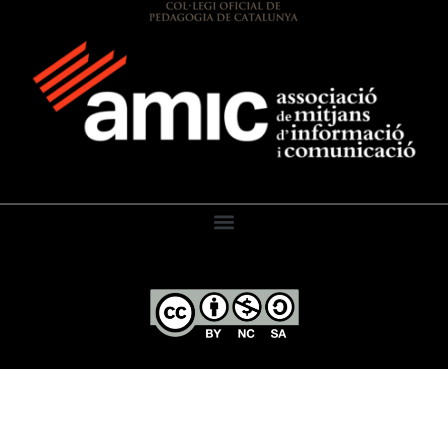
El Diari de l’Educació, 2026