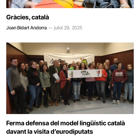
Gràcies, català
Joan Bidart Andorra
juliol 29, 2025
Ferma defensa del model lingüístic català
davant la visita d’eurodiputats