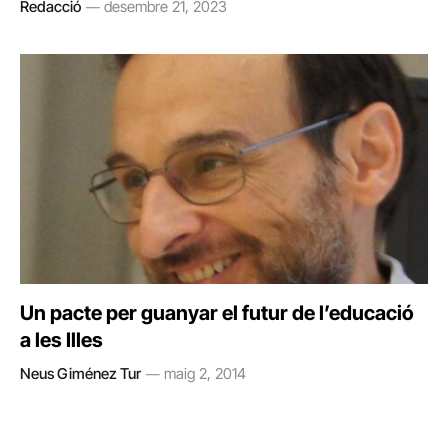
Redacció
desembre 21, 2023
Un pacte per guanyar el futur de l’educació
a les Illes
Neus Giménez Tur
maig 2, 2014