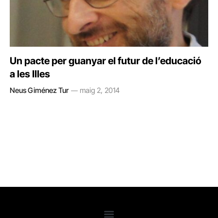
Un pacte per guanyar el futur de l’educació
a les Illes
Neus Giménez Tur
maig 2, 2014