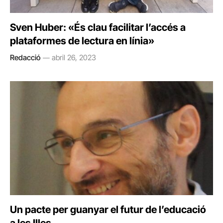
Sven Huber: «És clau facilitar l’accés a
plataformes de lectura en línia»
Redacció
abril 26, 2023
Un pacte per guanyar el futur de l’educació