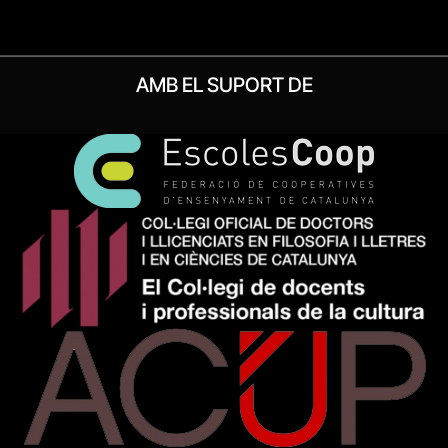
AMB EL SUPORT DE