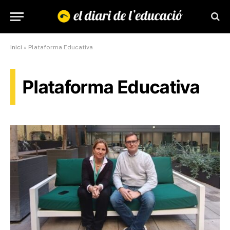
Inici
»
Plataforma Educativa
Plataforma Educativa