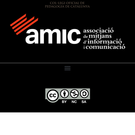
El Diari de l’Educació, 2026