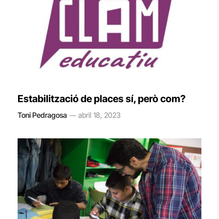
Estabilització de places sí, però com?
Toni Pedragosa
abril 18, 2023