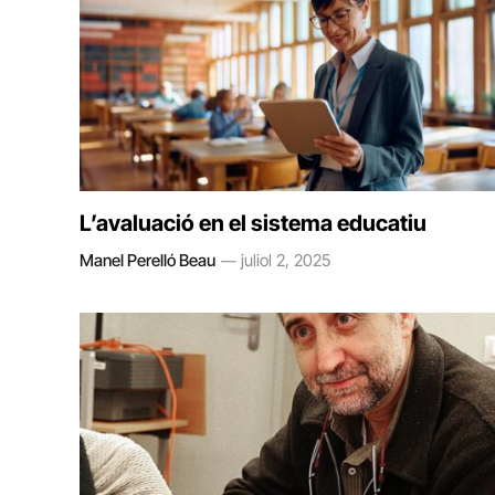
L’avaluació en el sistema educatiu
Manel Perelló Beau
juliol 2, 2025