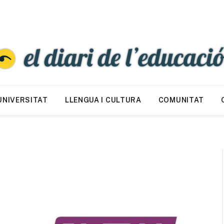
UNIVERSITAT
LLENGUA I CULTURA
COMUNITAT