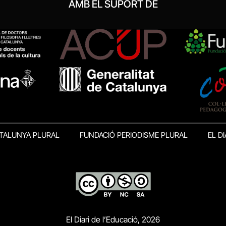
AMB EL SUPORT DE
TALUNYA PLURAL
FUNDACIÓ PERIODISME PLURAL
EL DI
El Diari de l’Educació, 2026