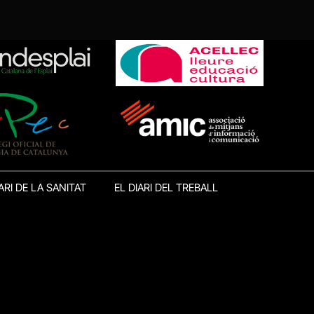
ARI DE LA SANITAT
EL DIARI DEL TREBALL