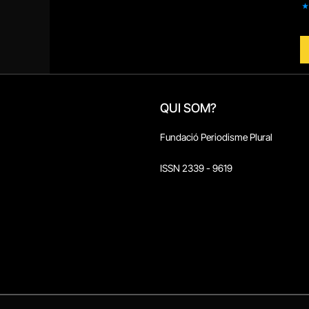
QUI SOM?
Fundació Periodisme Plural
ISSN 2339 - 9619