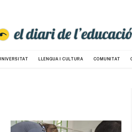
UNIVERSITAT
LLENGUA I CULTURA
COMUNITAT