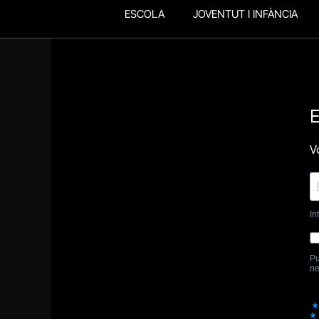
ESCOLA
JOVENTUT I INFÀNCIA