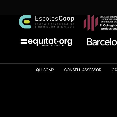
QUI SOM?
CONSELL ASSESSOR
CA