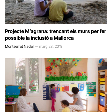
Projecte M’agrana: trencant els murs per fer
possible la inclusió a Mallorca
Montserrat Nadal
març 28, 2019