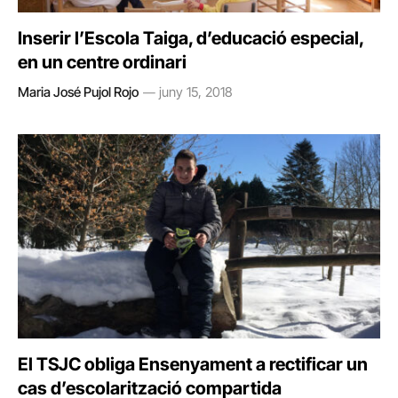
Inserir l’Escola Taiga, d’educació especial,
en un centre ordinari
Maria José Pujol Rojo
juny 15, 2018
El TSJC obliga Ensenyament a rectificar un
cas d’escolarització compartida