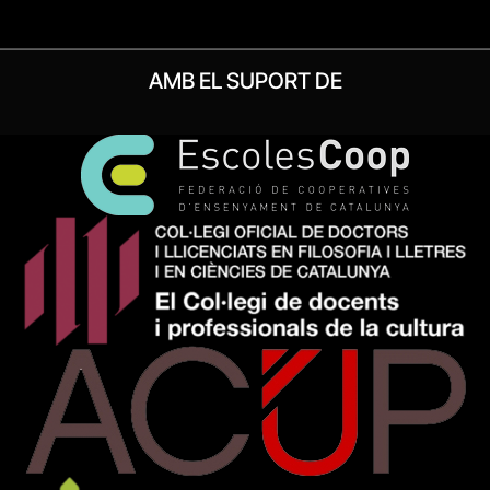
AMB EL SUPORT DE