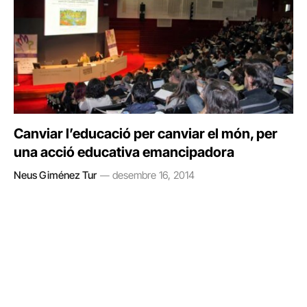
Canviar l’educació per canviar el món, per
una acció educativa emancipadora
Neus Giménez Tur
desembre 16, 2014