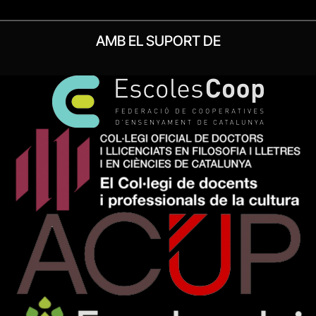
AMB EL SUPORT DE