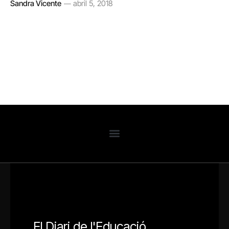
Sandra Vicente
abril 5, 2018