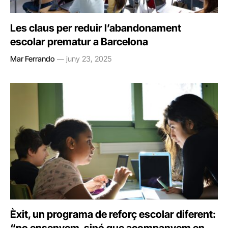
Les claus per reduir l’abandonament
escolar prematur a Barcelona
Mar Ferrando
juny 23, 2025
Èxit, un programa de reforç escolar diferent: