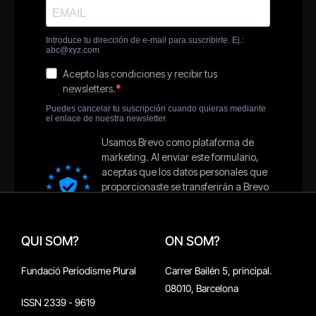
QUI SOM?
ON SOM?
Fundació Periodisme Plural
Carrer Bailén 5, principal.
08010, Barcelona
ISSN 2339 - 9619