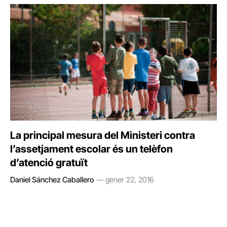
La principal mesura del Ministeri contra
l’assetjament escolar és un telèfon
d’atenció gratuït
Daniel Sánchez Caballero
gener 22, 2016