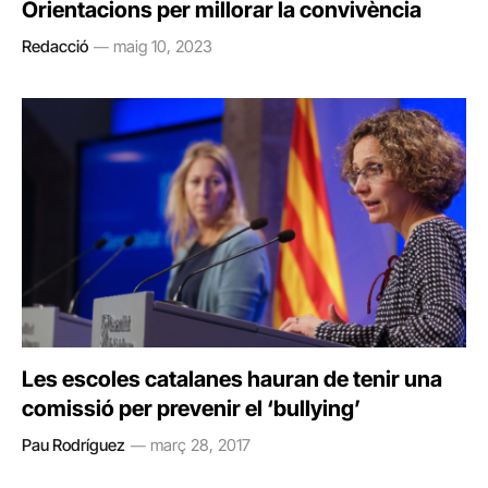
Orientacions per millorar la convivència
Redacció
maig 10, 2023
Les escoles catalanes hauran de tenir una
comissió per prevenir el ‘bullying’
Pau Rodríguez
març 28, 2017