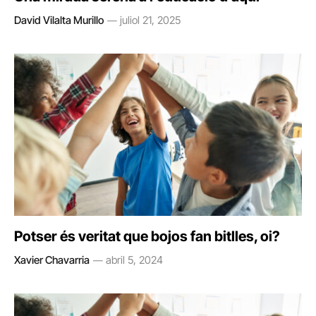
David Vilalta Murillo
juliol 21, 2025
Potser és veritat que bojos fan bitlles, oi?
Xavier Chavarria
abril 5, 2024