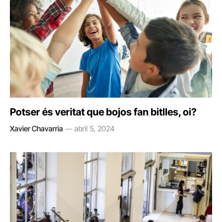
Potser és veritat que bojos fan bitlles, oi?
Xavier Chavarria
abril 5, 2024