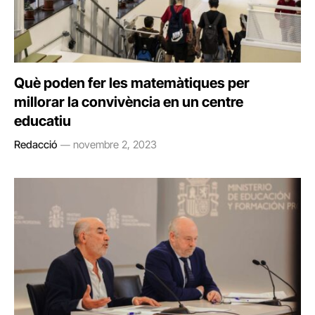
Què poden fer les matemàtiques per
millorar la convivència en un centre
educatiu
Redacció
novembre 2, 2023