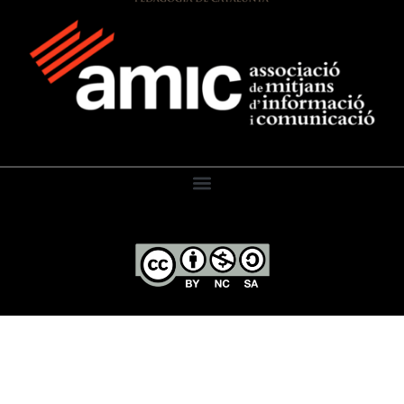
El Diari de l’Educació, 2026