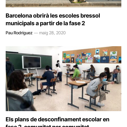
Barcelona obrirà les escoles bressol
municipals a partir de la fase 2
Pau Rodríguez
maig 28, 2020
Els plans de desconfinament escolar en