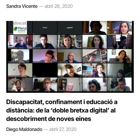
Sandra Vicente
abril 28, 2020
Discapacitat, confinament i educació a
distància: de la ‘doble bretxa digital’ al
descobriment de noves eines
Diego Maldonado
abril 27, 2020