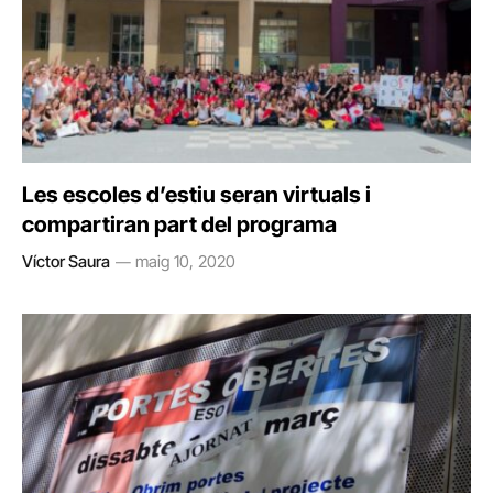
Les escoles d’estiu seran virtuals i
compartiran part del programa
Víctor Saura
maig 10, 2020