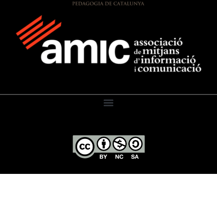
El Diari de l’Educació, 2026