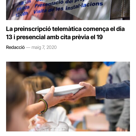
La preinscripció telemàtica comença el dia
13 i presencial amb cita prèvia el 19
Redacció
maig 7, 2020