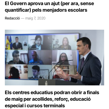
El Govern aprova un ajut (per ara, sense
quantificar) pels menjadors escolars
Redacció
maig 7, 2020
Els centres educatius podran obrir a finals
de maig per acollides, reforç, educació
especial i cursos terminals