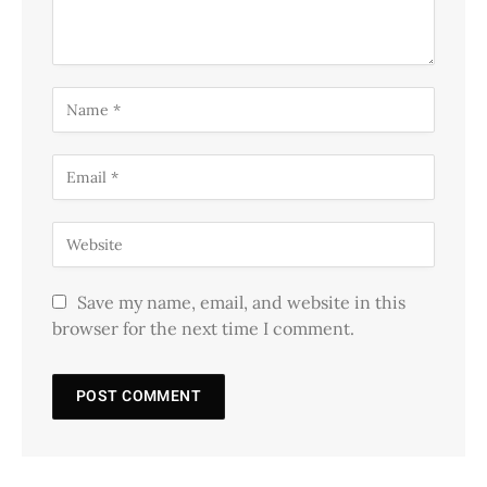
Save my name, email, and website in this
browser for the next time I comment.