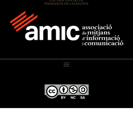
El Diari de l’Educació, 2026