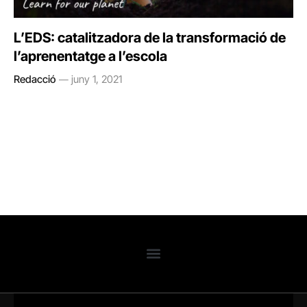
L’EDS: catalitzadora de la transformació de
l’aprenentatge a l’escola
Redacció
juny 1, 2021