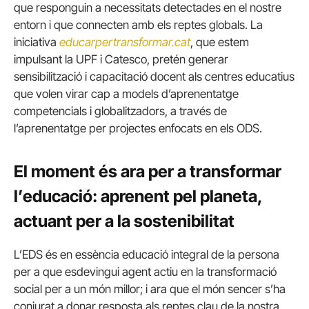
que responguin a necessitats detectades en el nostre
entorn i que connecten amb els reptes globals. La
iniciativa
educarpertransformar.cat
, que estem
impulsant la UPF i Catesco, pretén generar
sensibilització i capacitació docent als centres educatius
que volen virar cap a models d’aprenentatge
competencials i globalitzadors, a través de
l’aprenentatge per projectes enfocats en els ODS.
El moment és ara per a transformar
l’educació: aprenent pel planeta,
actuant per a la sostenibilitat
L’EDS és en essència educació integral de la persona
per a que esdevingui agent actiu en la transformació
social per a un món millor; i ara que el món sencer s’ha
conjurat a donar resposta als reptes clau de la nostra