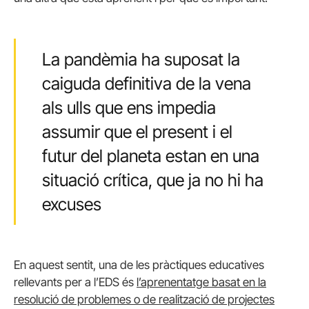
La pandèmia ha suposat la
caiguda definitiva de la vena
als ulls que ens impedia
assumir que el present i el
futur del planeta estan en una
situació crítica, que ja no hi ha
excuses
En aquest sentit, una de les pràctiques educatives
rellevants per a l’EDS és
l’aprenentatge basat en la
resolució de problemes o de realització de projectes