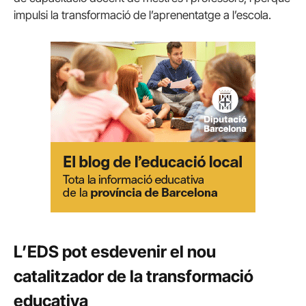
impulsi la transformació de l’aprenentatge a l’escola.
L’EDS pot esdevenir el nou
catalitzador de la transformació
educativa