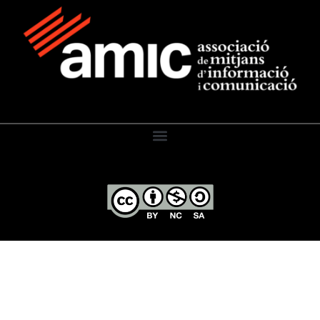
El Diari de l’Educació, 2026