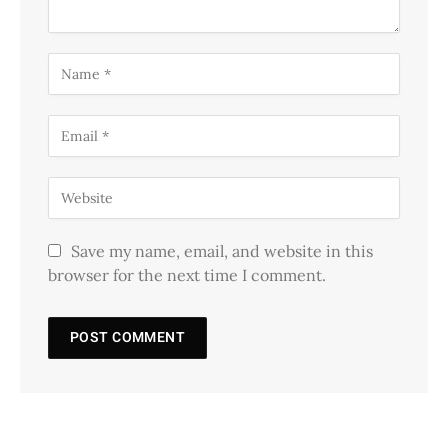
Save my name, email, and website in this
browser for the next time I comment.