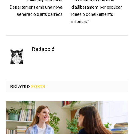
Departament amb una nova
d’alliberament per explicar
generació d’alts càrrecs
idees o coneixements
interiors”
Redacció
RELATED
POSTS