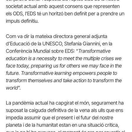
societat actual amb aquest consens que representen
els ODS, l’EDS té un horitzó ben definit per a prendre un
impuls definitiu.
Com va dir la mateixa directora general adjunta
d’Educació de la UNESCO, Stefania Giannini, en la
Conferència Mundial sobre EDS: “
Transformative
education is a necessity to meet the multiple crises we
face today, preparing us for others we may face in the
future. Transformative learning empowers people to
transform themselves and take action to transform the
world
”.
La pandèmia actual ha capgirat el món, segurament ha
suposat la caiguda definitiva de la vena als ulls que ens
impedia assumir que el present i el futur del nostre
planeta i de la humanitat estan en una situació crítica,