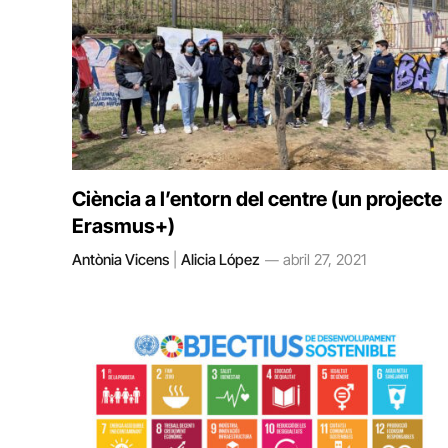
Ciència a l’entorn del centre (un projecte
Erasmus+)
Antònia Vicens
|
Alicia López
abril 27, 2021