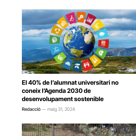
El 40% de l’alumnat universitari no
coneix l’Agenda 2030 de
desenvolupament sostenible
Redacció
maig 31, 2024