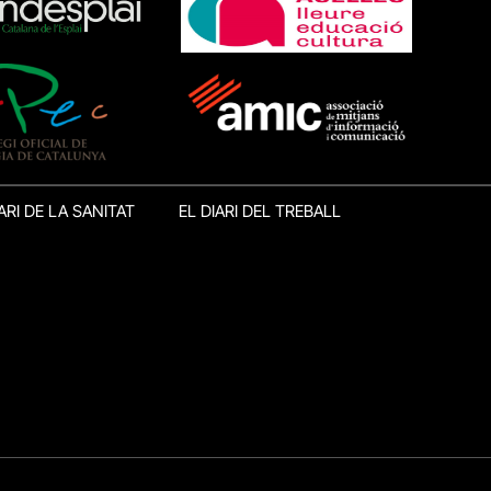
ARI DE LA SANITAT
EL DIARI DEL TREBALL