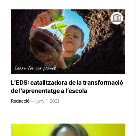
L’EDS: catalitzadora de la transformació
de l’aprenentatge a l’escola
Redacció
juny 1, 2021