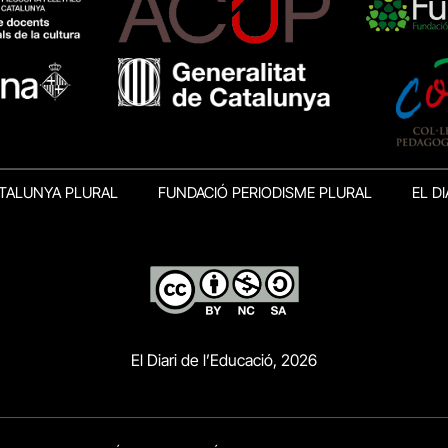
TALUNYA PLURAL
FUNDACIÓ PERIODISME PLURAL
EL DI
El Diari de l’Educació, 2026