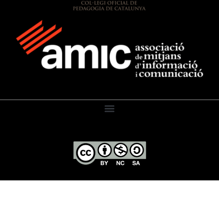
El Diari de l’Educació, 2026