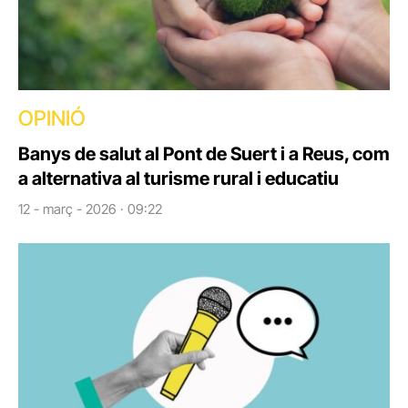
OPINIÓ
Banys de salut al Pont de Suert i a Reus, com
a alternativa al turisme rural i educatiu
12 - març - 2026 · 09:22