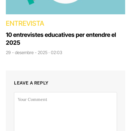
ENTREVISTA
10 entrevistes educatives per entendre el
2025
29 - desembre - 2025 · 02:03
LEAVE A REPLY