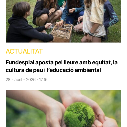
ACTUALITAT
Fundesplai aposta pel lleure amb equitat, la
cultura de pau i l’educació ambiental
28 - abril - 2026 · 17:16