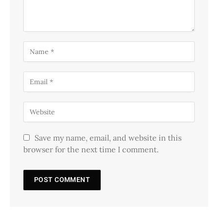
Save my name, email, and website in this
browser for the next time I comment.