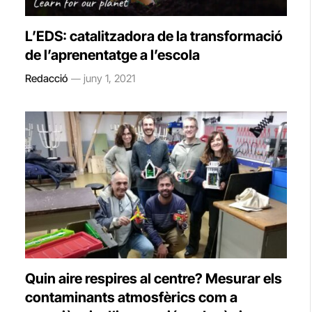
L’EDS: catalitzadora de la transformació
de l’aprenentatge a l’escola
Redacció
juny 1, 2021
Quin aire respires al centre? Mesurar els
contaminants atmosfèrics com a