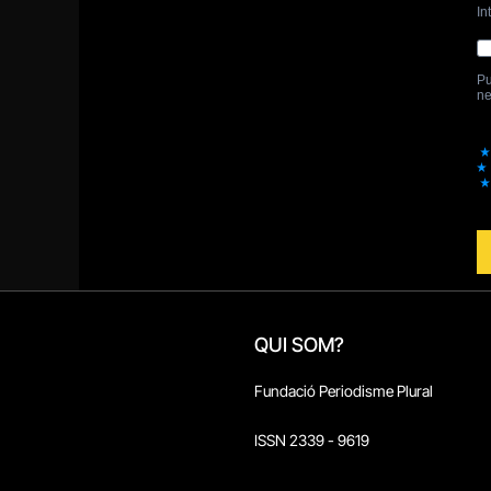
QUI SOM?
Fundació Periodisme Plural
ISSN 2339 - 9619