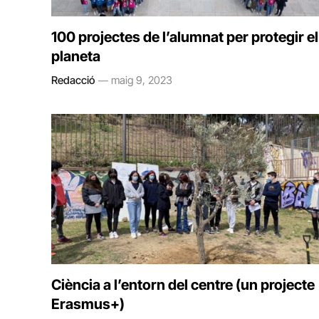
100 projectes de l’alumnat per protegir el
planeta
Redacció
maig 9, 2023
Ciència a l’entorn del centre (un projecte
Erasmus+)