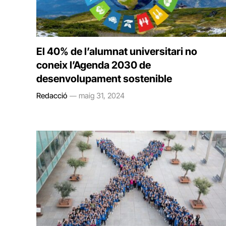
El 40% de l’alumnat universitari no
coneix l’Agenda 2030 de
desenvolupament sostenible
Redacció
maig 31, 2024