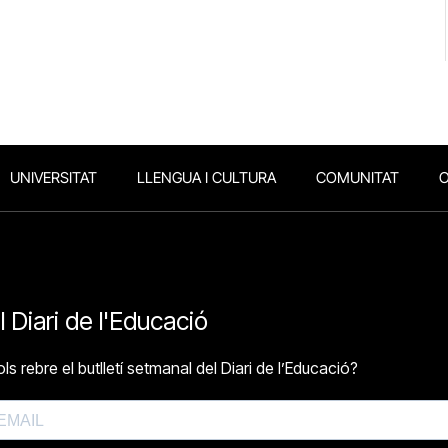
UNIVERSITAT
LLENGUA I CULTURA
COMUNITAT
O