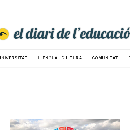
UNIVERSITAT
LLENGUA I CULTURA
COMUNITAT