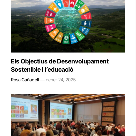
Els Objectius de Desenvolupament
Sostenible i l’educació
Rosa Cañadell
gener 24, 2025