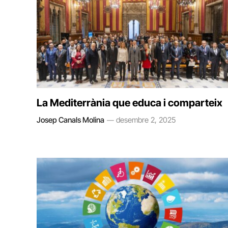
La Mediterrània que educa i comparteix
Josep Canals Molina
desembre 2, 2025