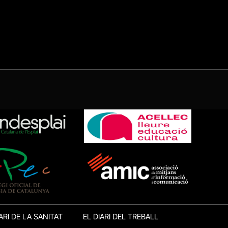
ARI DE LA SANITAT
EL DIARI DEL TREBALL