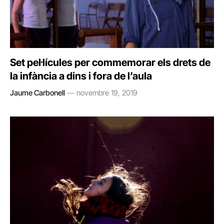
Set pel·lícules per commemorar els drets de
la infància a dins i fora de l’aula
Jaume Carbonell
novembre 19, 2019