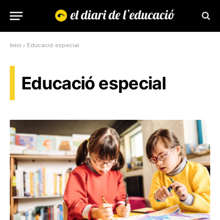
Inici
»
Educació especial
Educació especial