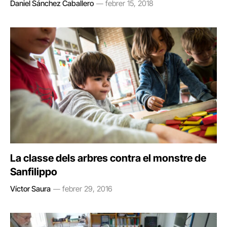
Daniel Sánchez Caballero
febrer 15, 2018
La classe dels arbres contra el monstre de
Sanfilippo
Víctor Saura
febrer 29, 2016