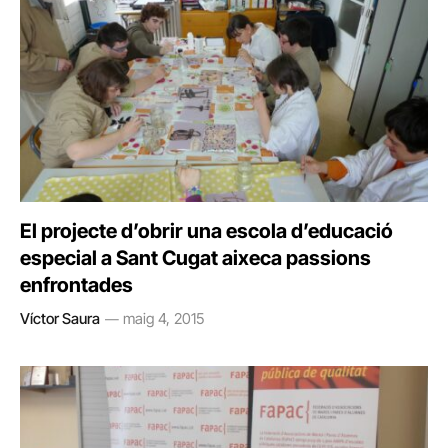
El projecte d’obrir una escola d’educació
especial a Sant Cugat aixeca passions
enfrontades
Víctor Saura
maig 4, 2015