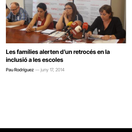
Les famílies alerten d’un retrocés en la
inclusió a les escoles
Pau Rodríguez
juny 17, 2014