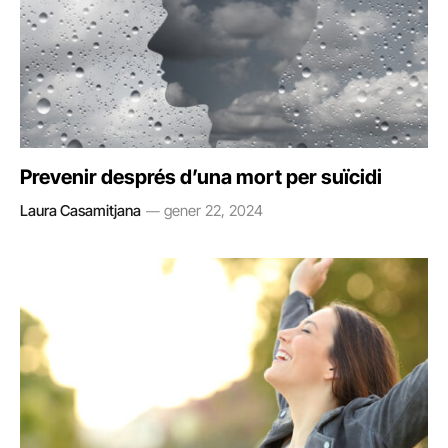
Prevenir després d’una mort per suïcidi
Laura Casamitjana
gener 22, 2024