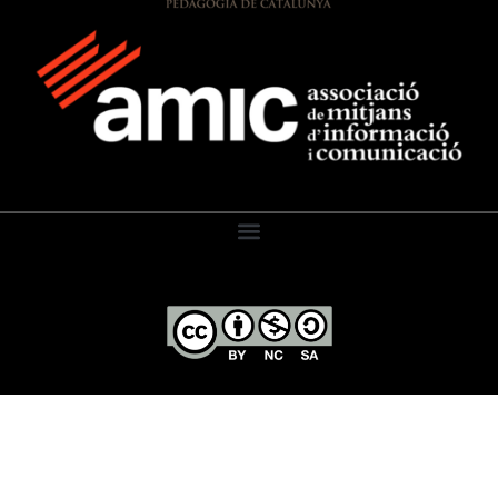
El Diari de l’Educació, 2026