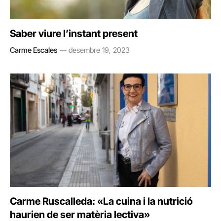
Saber viure l’instant present
Carme Escales
desembre 19, 2023
Carme Ruscalleda: «La cuina i la nutrició
haurien de ser matèria lectiva»