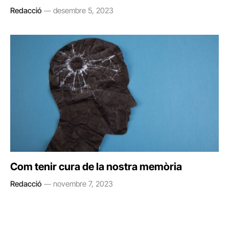
Redacció
desembre 5, 2023
Com tenir cura de la nostra memòria
Redacció
novembre 7, 2023