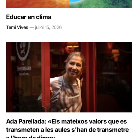
Educar en clima
Temi Vives
juliol 15, 2026
Ada Parellada: «Els mateixos valors que es
transmeten a les aules s’han de transmetre