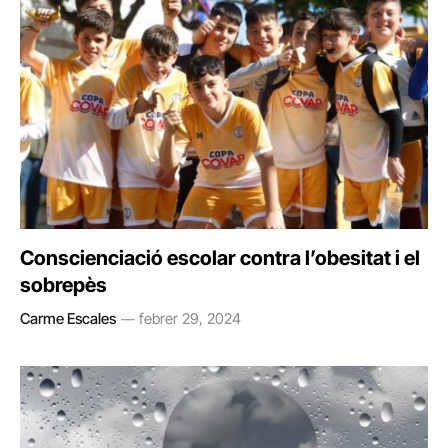
Conscienciació escolar contra l’obesitat i el
sobrepès
Carme Escales
febrer 29, 2024