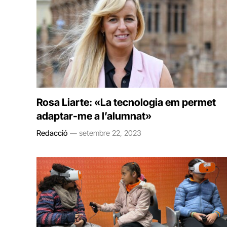
Rosa Liarte: «La tecnologia em permet
adaptar-me a l’alumnat»
Redacció
setembre 22, 2023