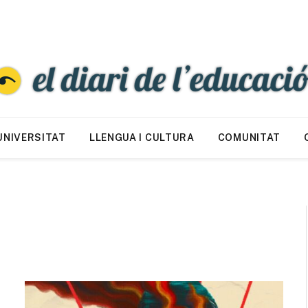
UNIVERSITAT
LLENGUA I CULTURA
COMUNITAT