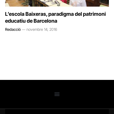
L’escola Baixeras, paradigma del patrimoni
educatiu de Barcelona
Redacció
novembre 14, 2016