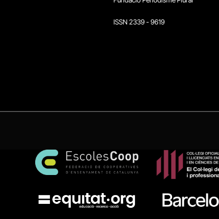
ISSN 2339 - 9619