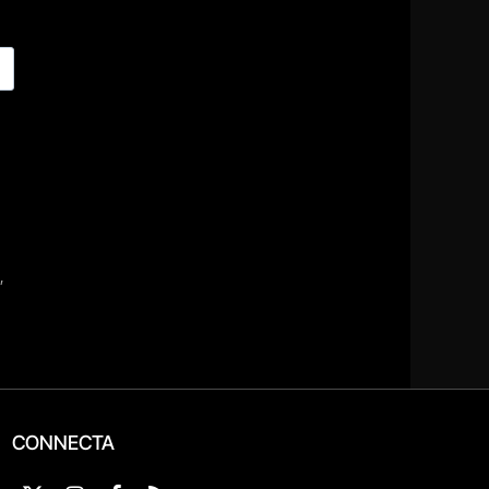
CONNECTA