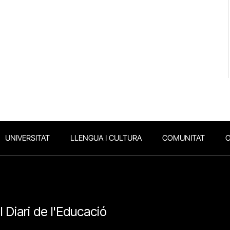
UNIVERSITAT
LLENGUA I CULTURA
COMUNITAT
O