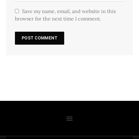
Save my name, email, and website in this
browser for the next time I comment.