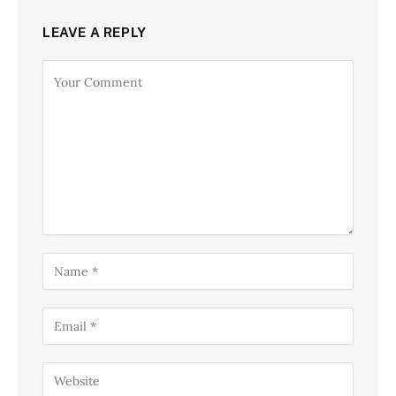
LEAVE A REPLY