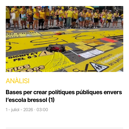
ANÀLISI
Bases per crear polítiques públiques envers
l’escola bressol (1)
1 - juliol - 2026 · 03:00