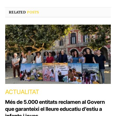
RELATED
POSTS
ACTUALITAT
Més de 5.000 entitats reclamen al Govern
que garanteixi el lleure educatiu d’estiu a