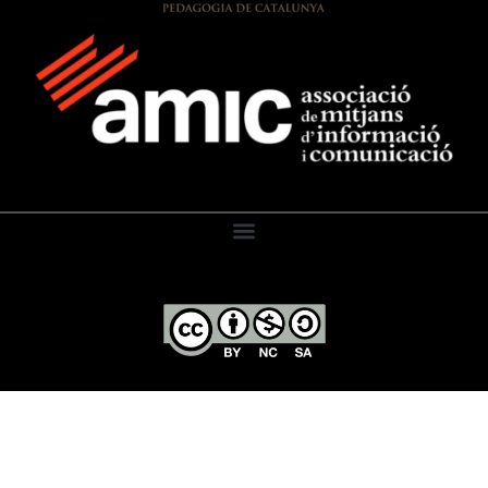
El Diari de l’Educació, 2026