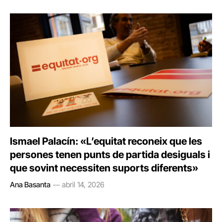
Ismael Palacín: «L’equitat reconeix que les
persones tenen punts de partida desiguals i
que sovint necessiten suports diferents»
Ana Basanta
abril 14, 2026