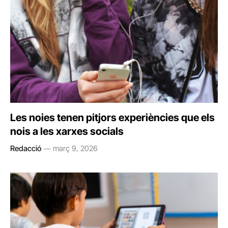
Les noies tenen pitjors experiències que els
nois a les xarxes socials
Redacció
març 9, 2026