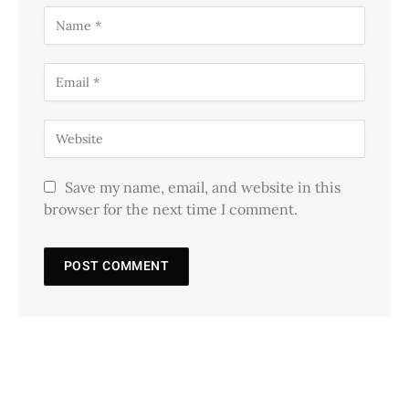
Save my name, email, and website in this
browser for the next time I comment.