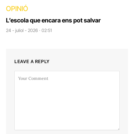
OPINIÓ
L’escola que encara ens pot salvar
24 - juliol - 2026 · 02:51
LEAVE A REPLY