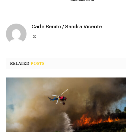
Carla Benito / Sandra Vicente
X
(Twitter)
RELATED
POSTS