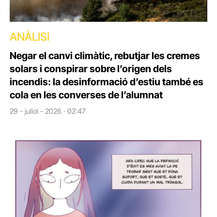
ANÀLISI
Negar el canvi climàtic, rebutjar les cremes
solars i conspirar sobre l’origen dels
incendis: la desinformació d’estiu també es
cola en les converses de l’alumnat
29 - juliol - 2026 · 02:47