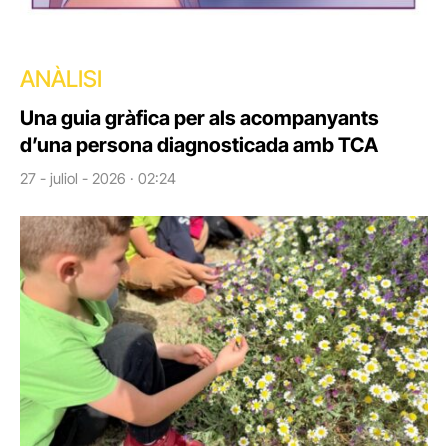
ANÀLISI
Una guia gràfica per als acompanyants
d’una persona diagnosticada amb TCA
27 - juliol - 2026 · 02:24