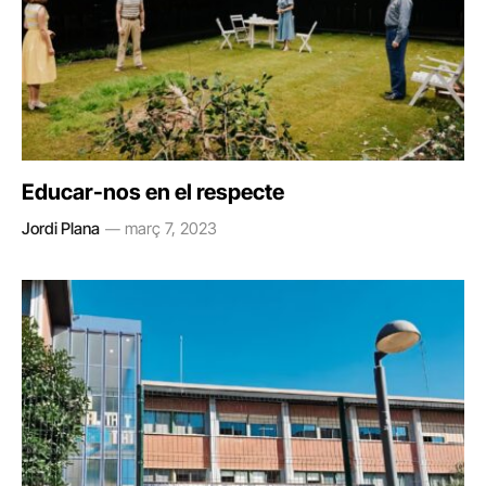
Educar-nos en el respecte
Jordi Plana
març 7, 2023