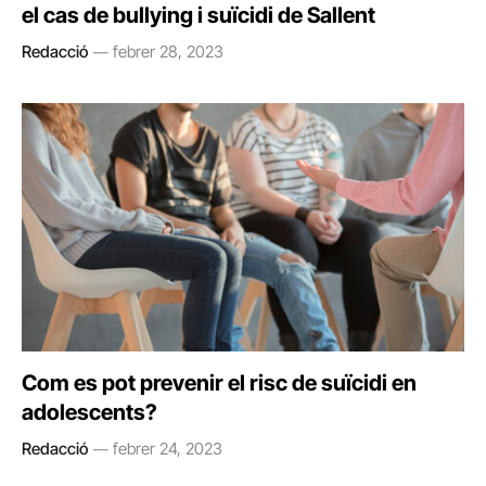
el cas de bullying i suïcidi de Sallent
Redacció
febrer 28, 2023
Com es pot prevenir el risc de suïcidi en
adolescents?
Redacció
febrer 24, 2023