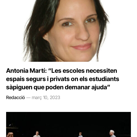
Antonia Martí: “Les escoles necessiten
espais segurs i privats on els estudiants
sàpiguen que poden demanar ajuda”
Redacció
març 10, 2023