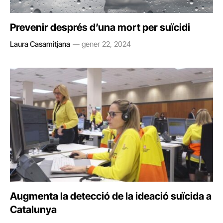
Prevenir després d’una mort per suïcidi
Laura Casamitjana
gener 22, 2024
Augmenta la detecció de la ideació suïcida a
Catalunya