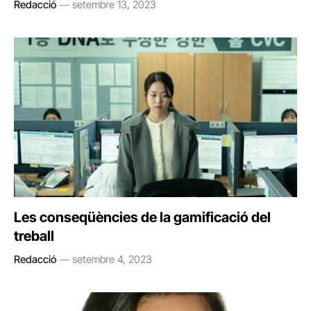
Redacció
setembre 13, 2023
Les conseqüències de la gamificació del
treball
Redacció
setembre 4, 2023