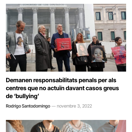
Demanen responsabilitats penals per als
centres que no actuïn davant casos greus
de ‘bullying’
Rodrigo Santodomingo
novembre 3, 2022