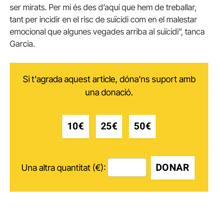
ser mirats. Per mi és des d’aquí que hem de treballar,
tant per incidir en el risc de suïcidi com en el malestar
emocional que algunes vegades arriba al suïcidi”, tanca
Garcia.
Si t'agrada aquest article, dóna'ns suport amb
una donació.
10€
25€
50€
DONAR
Una altra quantitat (€):