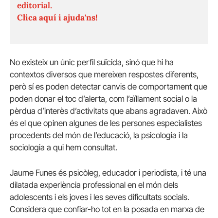
editorial.
Clica aquí i ajuda'ns!
No existeix un únic perfil suïcida, sinó que hi ha
contextos diversos que mereixen respostes diferents,
però sí es poden detectar canvis de comportament que
poden donar el toc d’alerta, com l’aïllament social o la
pèrdua d’interès d’activitats que abans agradaven. Això
és el que opinen algunes de les persones especialistes
procedents del món de l’educació, la psicologia i la
sociologia a qui hem consultat.
Jaume Funes és psicòleg, educador i periodista, i té una
dilatada experiència professional en el món dels
adolescents i els joves i les seves dificultats socials.
Considera que confiar-ho tot en la posada en marxa de