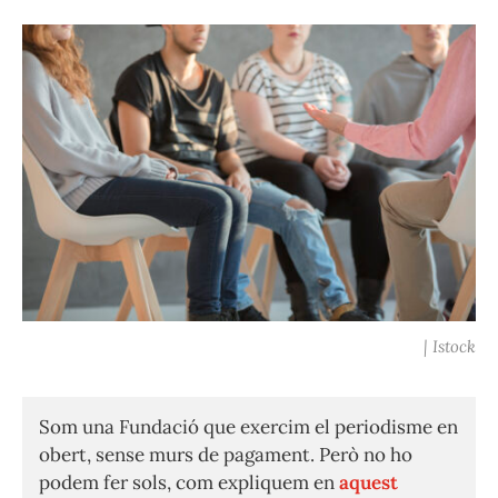
| Istock
Som una Fundació que exercim el periodisme en
obert, sense murs de pagament. Però no ho
podem fer sols, com expliquem en
aquest