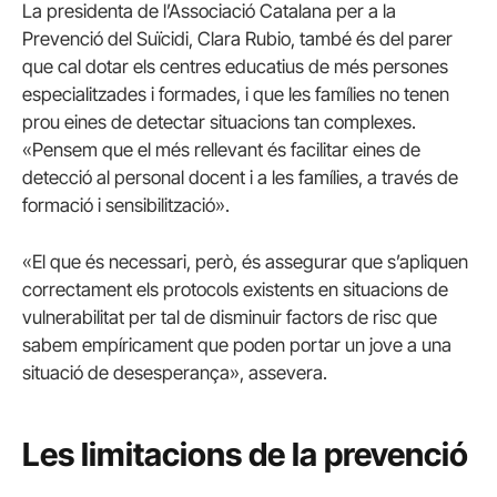
La presidenta de l’Associació Catalana per a la
Prevenció del Suïcidi, Clara Rubio, també és del parer
que cal dotar els centres educatius de més persones
especialitzades i formades, i que les famílies no tenen
prou eines de detectar situacions tan complexes.
«Pensem que el més rellevant és facilitar eines de
detecció al personal docent i a les famílies, a través de
formació i sensibilització».
«El que és necessari, però, és assegurar que s’apliquen
correctament els protocols existents en situacions de
vulnerabilitat per tal de disminuir factors de risc que
sabem empíricament que poden portar un jove a una
situació de desesperança», assevera.
Les limitacions de la prevenció