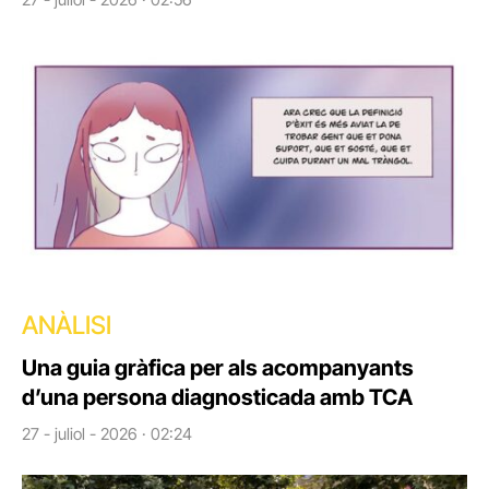
ANÀLISI
Una guia gràfica per als acompanyants
d’una persona diagnosticada amb TCA
27 - juliol - 2026 · 02:24