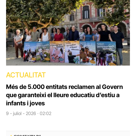
ACTUALITAT
Més de 5.000 entitats reclamen al Govern
que garanteixi el lleure educatiu d’estiu a
infants i joves
9 - juliol - 2026 · 02:02