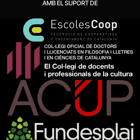
AMB EL SUPORT DE