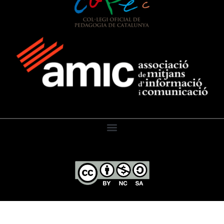
El Diari de l’Educació, 2026