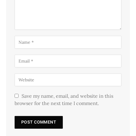
Save my name, email, and website in this
browser for the next time I comment.