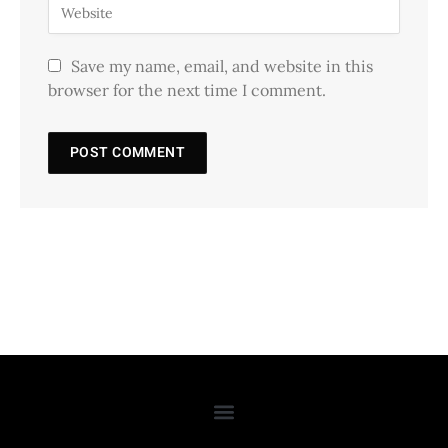
Save my name, email, and website in this
browser for the next time I comment.