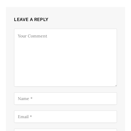
LEAVE A REPLY