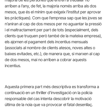
arriben a l’any, de fet, la majoria només arriba als dos
mesos, que és el mínim que exigeix l’institut per aprovar
les pràctiques). Com que l’empresa sap que les joves se
n’aniran al cap de dos mesos per no aguantar la pressió
i el maltractament per part de tots (especialment, dels
clients que truquen però també de la mateixa empresa),
els ajornen el pagament dels incentius mensuals
(associats al nombre de clients atesos, noves altes o
baixes evitades, etc.), de manera que, si marxen al cap
de dos mesos, mai no arriben a cobrar aquests
incentius.
Aquesta primera part més descriptiva es transforma a
continuació en un thriller d’investigació on la policia
responsable del cas intenta descobrir la motivació
última de la noia que va provocar el fatal desenllaç.