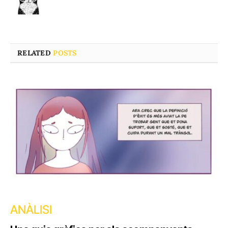
RELATED
POSTS
ANÀLISI