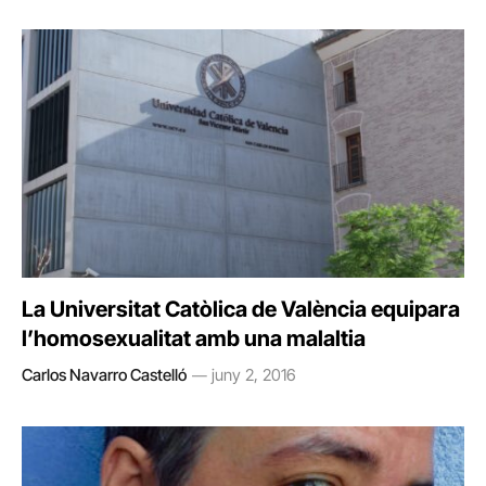
La Universitat Catòlica de València equipara
l’homosexualitat amb una malaltia
Carlos Navarro Castelló
juny 2, 2016