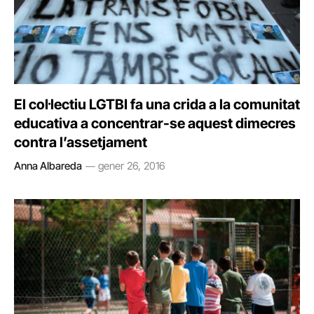
El col·lectiu LGTBI fa una crida a la comunitat
educativa a concentrar-se aquest dimecres
contra l’assetjament
Anna Albareda
gener 26, 2016