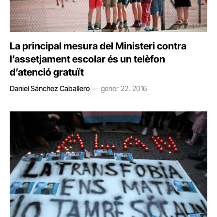
La principal mesura del Ministeri contra
l’assetjament escolar és un telèfon
d’atenció gratuït
Daniel Sánchez Caballero
gener 22, 2016