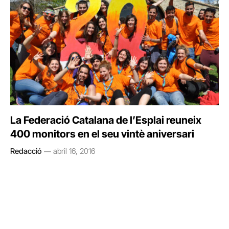
La Federació Catalana de l’Esplai reuneix
400 monitors en el seu vintè aniversari
Redacció
abril 16, 2016