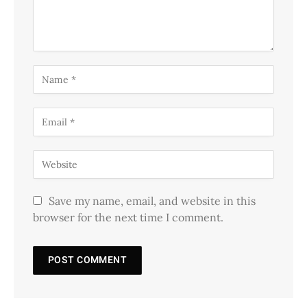
Save my name, email, and website in this
browser for the next time I comment.