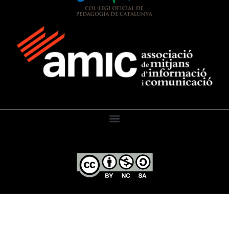
El Diari de l’Educació, 2026