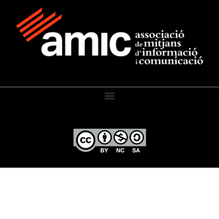
El Diari de l’Educació, 2026