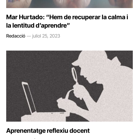
Mar Hurtado: “Hem de recuperar la calma i
la lentitud d’aprendre”
Redacció
juliol 25, 2023
Aprenentatge reflexiu docent