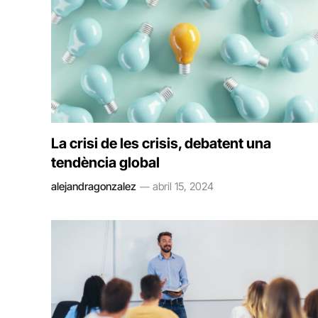
La crisi de les crisis, debatent una
tendència global
alejandragonzalez
abril 15, 2024