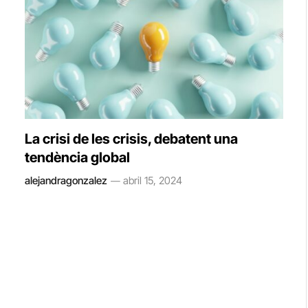
La crisi de les crisis, debatent una
tendència global
alejandragonzalez
abril 15, 2024