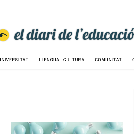
UNIVERSITAT
LLENGUA I CULTURA
COMUNITAT