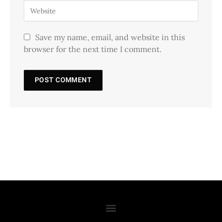
Save my name, email, and website in this
browser for the next time I comment.