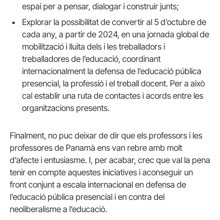
espai per a pensar, dialogar i construir junts;
Explorar la possibilitat de convertir al 5 d’octubre de
cada any, a partir de 2024, en una jornada global de
mobilització i lluita dels i les treballadors i
treballadores de l’educació, coordinant
internacionalment la defensa de l’educació pública
presencial, la professió i el treball docent. Per a això
cal establir una ruta de contactes i acords entre les
organitzacions presents.
Finalment, no puc deixar de dir que els professors i les
professores de Panamà ens van rebre amb molt
d’afecte i entusiasme. I, per acabar, crec que val la pena
tenir en compte aquestes iniciatives i aconseguir un
front conjunt a escala internacional en defensa de
l’educació pública presencial i en contra del
neoliberalisme a l’educació.