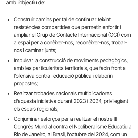
amb l’objectiu de:
Construir camins per tal de continuar teixint
resistències compartides que permetin enfortir i
ampliar el Grup de Contacte Internacional (GCI) com
a espai per a conèixer-nos, reconèixer-nos, trobar-
nos i caminar junts;
Impulsar la construcció de moviments pedagògics,
amb les particularitats territorials, que facin front a
l’ofensiva contra l’educació pública i elaborin
propostes;
Realitzar trobades nacionals multiplicadores
d’aquesta iniciativa durant 2023 i 2024, privilegiant
els espais regionals;
Conjuminar esforços per a realitzar el nostre III
Congrés Mundial contra el Neoliberalisme Educatiu a
Rio de Janeiro, al Brasil, l’octubre del 2024, com un