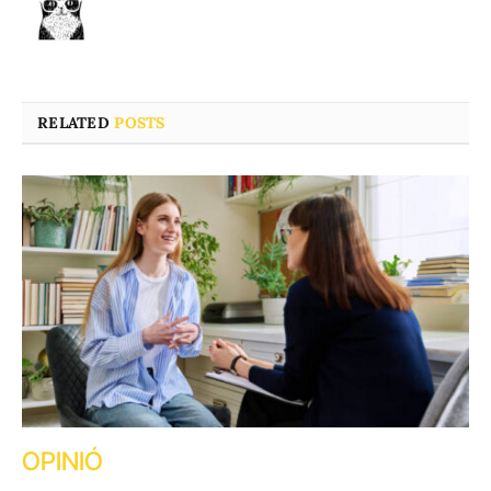
RELATED
POSTS
OPINIÓ