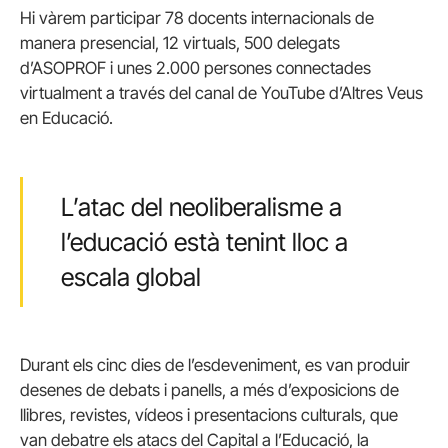
Hi vàrem participar 78 docents internacionals de
manera presencial, 12 virtuals, 500 delegats
d’ASOPROF i unes 2.000 persones connectades
virtualment a través del canal de YouTube d’Altres Veus
en Educació.
L’atac del neoliberalisme a
l’educació està tenint lloc a
escala global
Durant els cinc dies de l’esdeveniment, es van produir
desenes de debats i panells, a més d’exposicions de
llibres, revistes, vídeos i presentacions culturals, que
van debatre els atacs del Capital a l’Educació, la