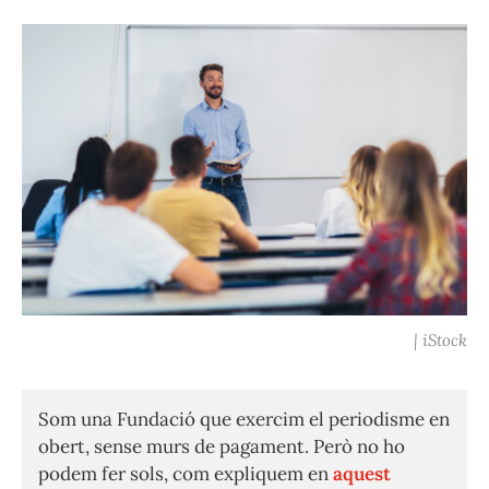
| iStock
Som una Fundació que exercim el periodisme en
obert, sense murs de pagament. Però no ho
podem fer sols, com expliquem en
aquest