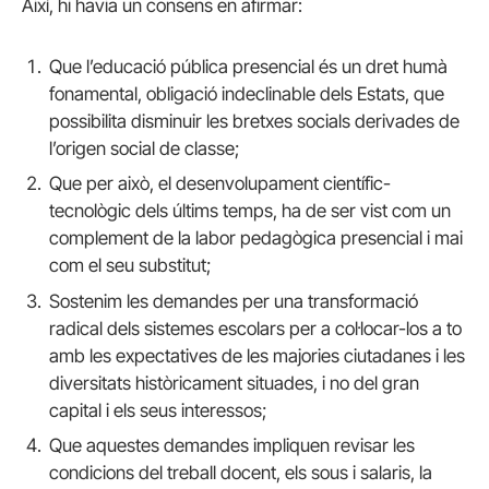
Així, hi havia un consens en afirmar:
Que l’educació pública presencial és un dret humà
fonamental, obligació indeclinable dels Estats, que
possibilita disminuir les bretxes socials derivades de
l’origen social de classe;
Que per això, el desenvolupament científic-
tecnològic dels últims temps, ha de ser vist com un
complement de la labor pedagògica presencial i mai
com el seu substitut;
Sostenim les demandes per una transformació
radical dels sistemes escolars per a col·locar-los a to
amb les expectatives de les majories ciutadanes i les
diversitats històricament situades, i no del gran
capital i els seus interessos;
Que aquestes demandes impliquen revisar les
condicions del treball docent, els sous i salaris, la