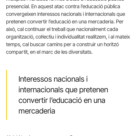
presencial. En aquest atac contra l’educació pública
convergeixen interessos nacionals i internacionals que
pretenen convertir l’educació en una mercaderia. Per
això, cal continuar el treball que nacionalment cada
organització, col·lectiu i individualitat realitzem, i al mateix
temps, cal buscar camins per a construir un horitzó
compartit, en el marc de les diversitats.
Interessos nacionals i
internacionals que pretenen
convertir l’educació en una
mercaderia