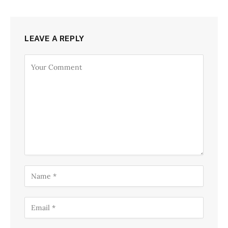
LEAVE A REPLY