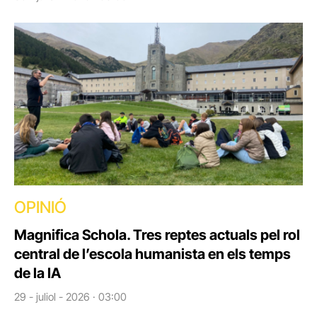
OPINIÓ
Magnifica Schola. Tres reptes actuals pel rol
central de l’escola humanista en els temps
de la IA
29 - juliol - 2026 · 03:00