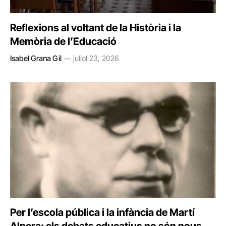
Reflexions al voltant de la Història i la
Memòria de l’Educació
Isabel Grana Gil
juliol 23, 2026
Per l’escola pública i la infància de Martí