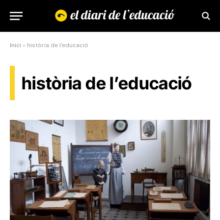
Inici
»
història de l'educació
història de l’educació