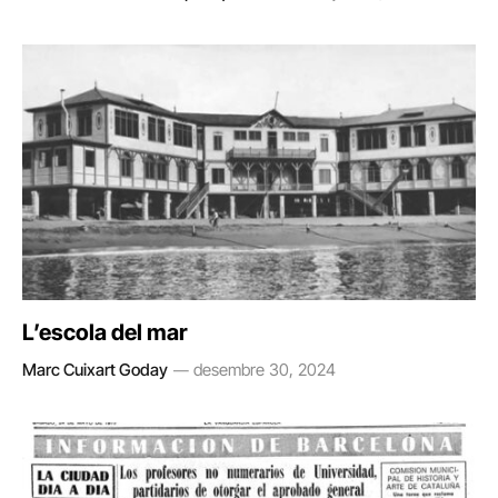
L’escola del mar
Marc Cuixart Goday
desembre 30, 2024