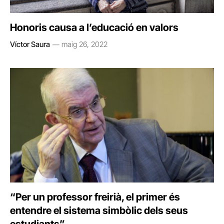
Honoris causa a l’educació en valors
Víctor Saura
maig 26, 2022
“Per un professor freirià, el primer és
entendre el sistema simbòlic dels seus