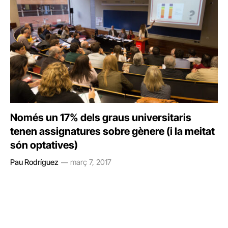
Només un 17% dels graus universitaris
tenen assignatures sobre gènere (i la meitat
són optatives)
Pau Rodríguez
març 7, 2017