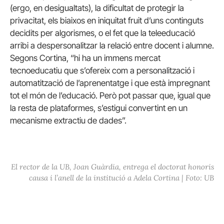
(ergo, en desigualtats), la dificultat de protegir la
privacitat, els biaixos en iniquitat fruit d’uns continguts
decidits per algorismes, o el fet que la teleeducació
arribi a despersonalitzar la relació entre docent i alumne.
Segons Cortina, “hi ha un immens mercat
tecnoeducatiu que s’ofereix com a personalització i
automatització de l’aprenentatge i que està impregnant
tot el món de l’educació. Però pot passar que, igual que
la resta de plataformes, s’estigui convertint en un
mecanisme extractiu de dades”.
El rector de la UB, Joan Guàrdia, entrega el doctorat honoris
causa i l’anell de la institució a Adela Cortina | Foto: UB