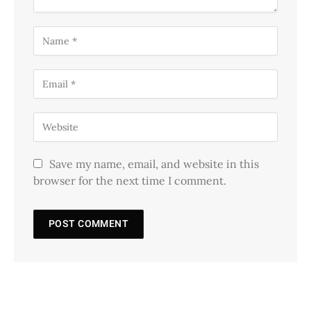
Save my name, email, and website in this
browser for the next time I comment.