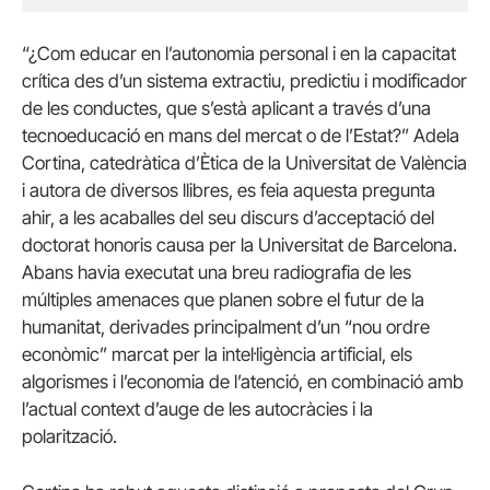
“¿Com educar en l’autonomia personal i en la capacitat
crítica des d’un sistema extractiu, predictiu i modificador
de les conductes, que s’està aplicant a través d’una
tecnoeducació en mans del mercat o de l’Estat?” Adela
Cortina, catedràtica d’Ètica de la Universitat de València
i autora de diversos llibres, es feia aquesta pregunta
ahir, a les acaballes del seu discurs d’acceptació del
doctorat honoris causa per la Universitat de Barcelona.
Abans havia executat una breu radiografia de les
múltiples amenaces que planen sobre el futur de la
humanitat, derivades principalment d’un “nou ordre
econòmic” marcat per la intel·ligència artificial, els
algorismes i l’economia de l’atenció, en combinació amb
l’actual context d’auge de les autocràcies i la
polarització.