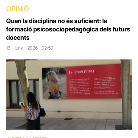
OPINIÓ
Quan la disciplina no és suficient: la
formació psicosociopedagògica dels futurs
docents
16 - juny - 2026 · 02:50