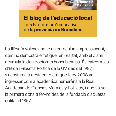
La filòsofa valenciana té un currículum impressionant,
com ho demostra el fet que, en realitat, amb el d’ahir
acumula ja deu doctorats honoris causa. És catedràtica
d’Ètica i Filosofia Política de la UV des del 1987, i
s’acostuma a destacar d’ella que l’any 2008 va
ingressar com a acadèmica numerària a la Real
Academia de Ciencias Morales y Políticas, i que va ser
la primera dona a fer-ho des de la fundació d’aquesta
entitat el 1857.