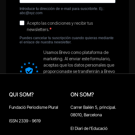
QUI SOM?
ON SOM?
Fundació Periodisme Plural
Carrer Bailén 5, principal.
08010, Barcelona
ISSN 2339 - 9619
El Diari de l'Educació