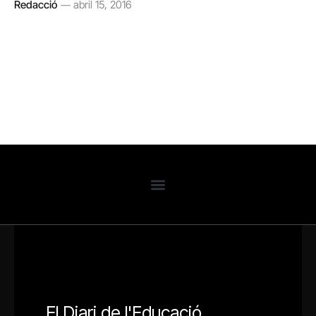
Redacció
abril 15, 2016