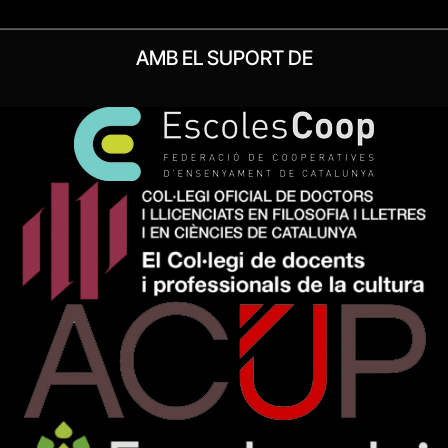
AMB EL SUPORT DE