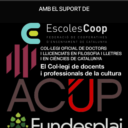
AMB EL SUPORT DE