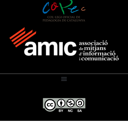
El Diari de l’Educació, 2026