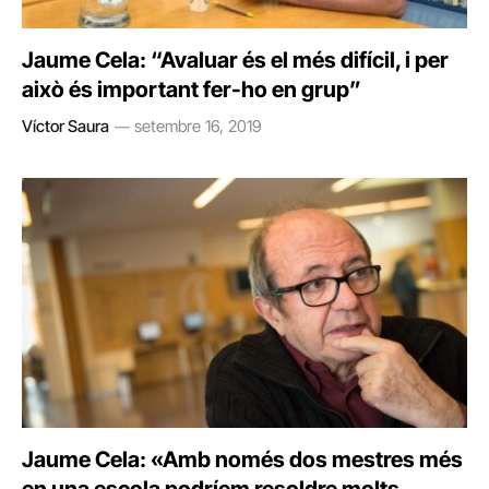
Jaume Cela: “Avaluar és el més difícil, i per
això és important fer-ho en grup”
Víctor Saura
setembre 16, 2019
Jaume Cela: «Amb només dos mestres més