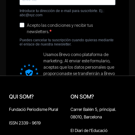
QUI SOM?
ON SOM?
Fundació Periodisme Plural
Carrer Bailén 5, principal.
08010, Barcelona
ISSN 2339 - 9619
El Diari de l'Educació