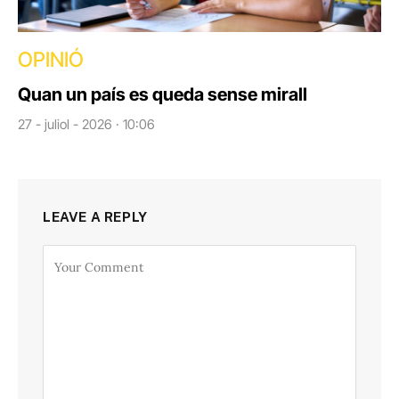
OPINIÓ
Quan un país es queda sense mirall
27 - juliol - 2026 · 10:06
LEAVE A REPLY