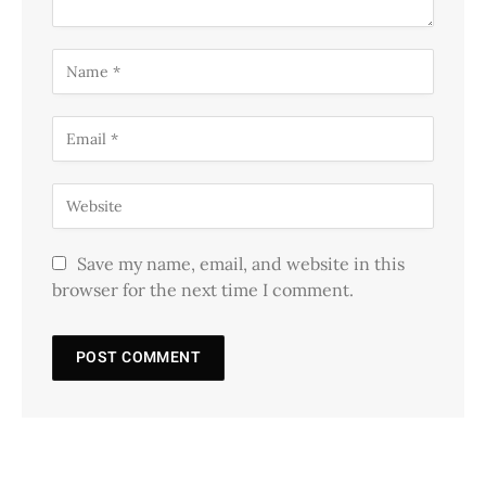
Save my name, email, and website in this
browser for the next time I comment.