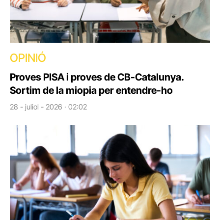
OPINIÓ
Proves PISA i proves de CB-Catalunya.
Sortim de la miopia per entendre-ho
28 - juliol - 2026 · 02:02