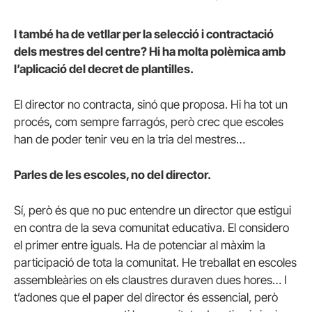
I també ha de vetllar per la selecció i contractació
dels mestres del centre? Hi ha molta polèmica amb
l’aplicació del decret de plantilles.
El director no contracta, sinó que proposa. Hi ha tot un
procés, com sempre farragós, però crec que escoles
han de poder tenir veu en la tria del mestres…
Parles de les escoles, no del director.
Sí, però és que no puc entendre un director que estigui
en contra de la seva comunitat educativa. El considero
el primer entre iguals. Ha de potenciar al màxim la
participació de tota la comunitat. He treballat en escoles
assembleàries on els claustres duraven dues hores… I
t’adones que el paper del director és essencial, però