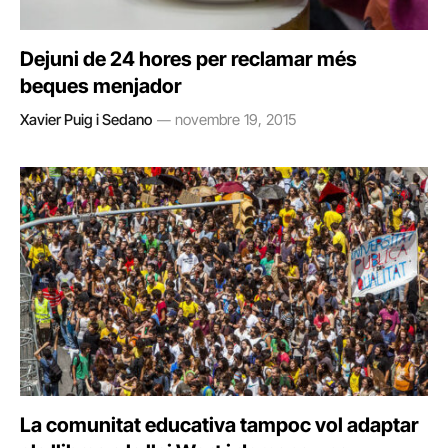
Dejuni de 24 hores per reclamar més
beques menjador
Xavier Puig i Sedano
novembre 19, 2015
La comunitat educativa tampoc vol adaptar