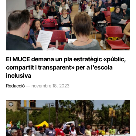
El MUCE demana un pla estratègic «públic,
compartit i transparent» per a l’escola
inclusiva
Redacció
novembre 18, 2023