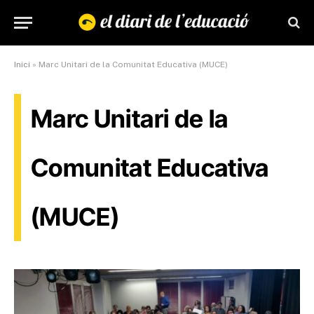
Inici
»
Marc Unitari de la Comunitat Educativa (MUCE)
Marc Unitari de la
Comunitat Educativa
(MUCE)