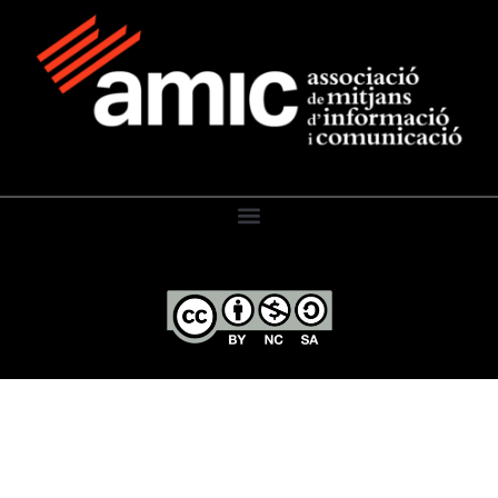
El Diari de l’Educació, 2026