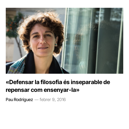
«Defensar la filosofia és inseparable de
repensar com ensenyar-la»
Pau Rodríguez
febrer 9, 2016