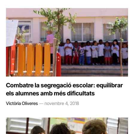
Combatre la segregació escolar: equilibrar
els alumnes amb més dificultats
Victòria Oliveres
novembre 4, 2018