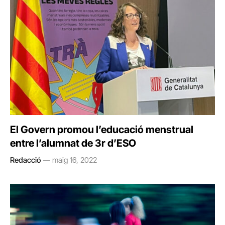
El Govern promou l’educació menstrual
entre l’alumnat de 3r d’ESO
Redacció
maig 16, 2022