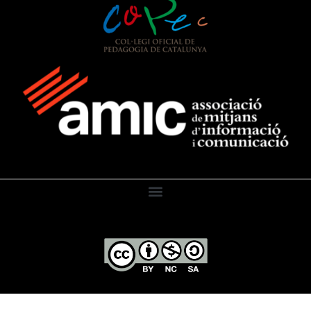
El Diari de l’Educació, 2026