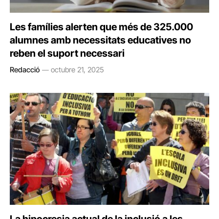
Les famílies alerten que més de 325.000
alumnes amb necessitats educatives no
reben el suport necessari
Redacció
octubre 21, 2025