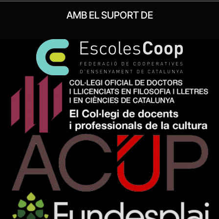
AMB EL SUPORT DE