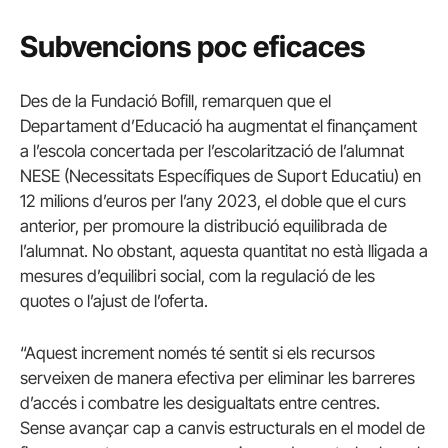
Subvencions poc eficaces
Des de la Fundació Bofill, remarquen que el
Departament d’Educació ha augmentat el finançament
a l’escola concertada per l’escolarització de l’alumnat
NESE (Necessitats Específiques de Suport Educatiu) en
12 milions d’euros per l’any 2023, el doble que el curs
anterior, per promoure la distribució equilibrada de
l’alumnat. No obstant, aquesta quantitat no està lligada a
mesures d’equilibri social, com la regulació de les
quotes o l’ajust de l’oferta.
“Aquest increment només té sentit si els recursos
serveixen de manera efectiva per eliminar les barreres
d’accés i combatre les desigualtats entre centres.
Sense avançar cap a canvis estructurals en el model de