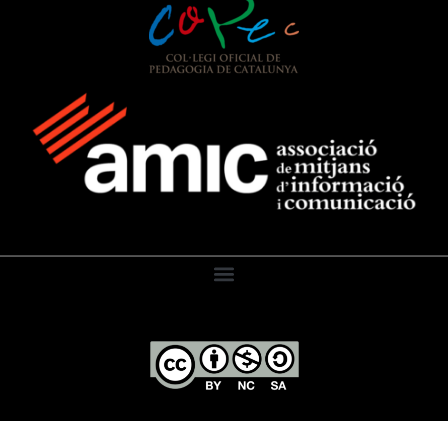
El Diari de l’Educació, 2026