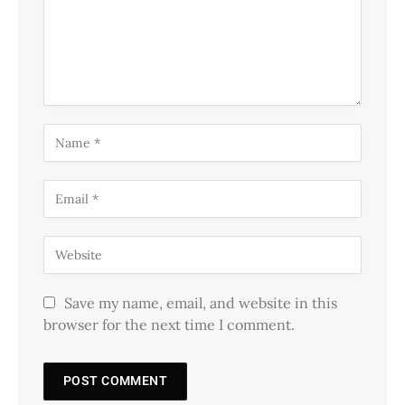
Save my name, email, and website in this
browser for the next time I comment.