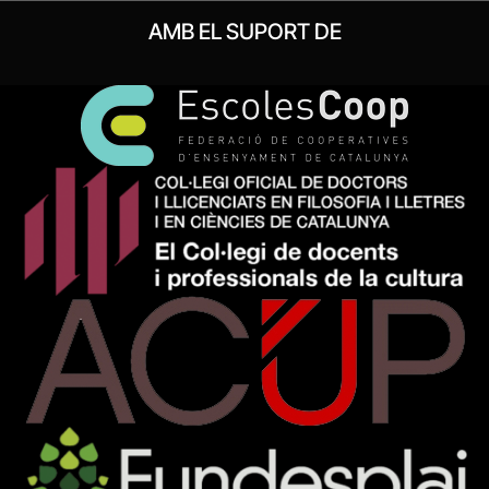
AMB EL SUPORT DE