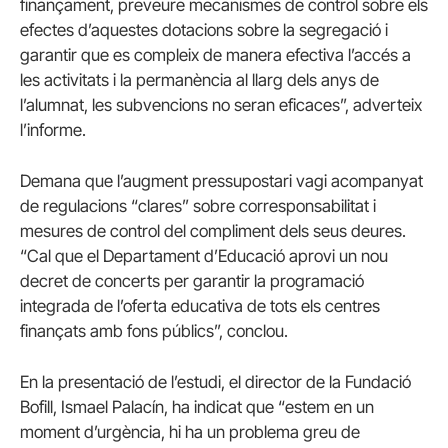
finançament, preveure mecanismes de control sobre els
efectes d’aquestes dotacions sobre la segregació i
garantir que es compleix de manera efectiva l’accés a
les activitats i la permanència al llarg dels anys de
l’alumnat, les subvencions no seran eficaces”, adverteix
l’informe.
Demana que l’augment pressupostari vagi acompanyat
de regulacions “clares” sobre corresponsabilitat i
mesures de control del compliment dels seus deures.
“Cal que el Departament d’Educació aprovi un nou
decret de concerts per garantir la programació
integrada de l’oferta educativa de tots els centres
finançats amb fons públics”, conclou.
En la presentació de l’estudi, el director de la Fundació
Bofill, Ismael Palacín, ha indicat que “estem en un
moment d’urgència, hi ha un problema greu de