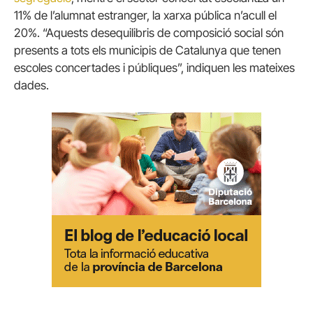
11% de l’alumnat estranger, la xarxa pública n’acull el
20%. “Aquests desequilibris de composició social són
presents a tots els municipis de Catalunya que tenen
escoles concertades i públiques”, indiquen les mateixes
dades.