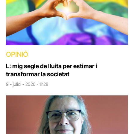
OPINIÓ
L: mig segle de lluita per estimar i
transformar la societat
9 - juliol - 2026 · 11:28