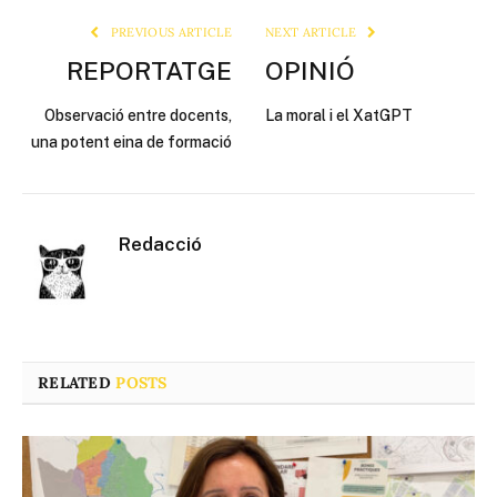
PREVIOUS ARTICLE
NEXT ARTICLE
REPORTATGE
OPINIÓ
Observació entre docents,
La moral i el XatGPT
una potent eina de formació
Redacció
RELATED
POSTS