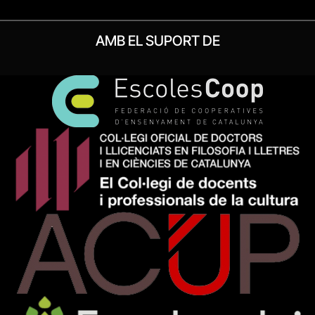
AMB EL SUPORT DE