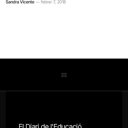
Sandra Vicente
febrer 7, 2018